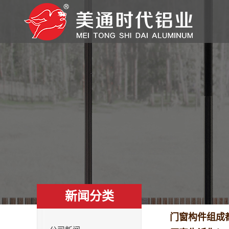
新闻分类
门窗构件组成