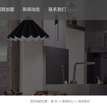
招商加盟
新闻动态
联系我们
您的当前位置：
首 页
>>
新闻中心
>>
技术知识