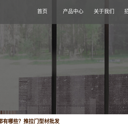
首页
产品中心
关于我们
都有哪些？推拉门型材批发