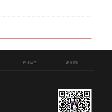
在线留言
联系我们