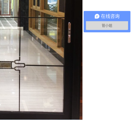
在线咨询
管小姐