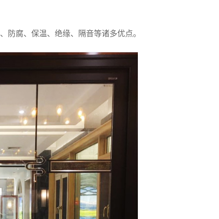
强、防腐、保温、绝缘、隔音等诸多优点。