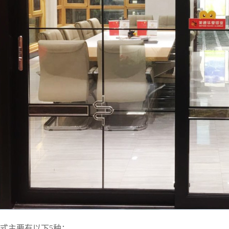
式主要有以下5种：