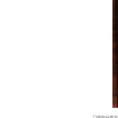
门窗的分类方