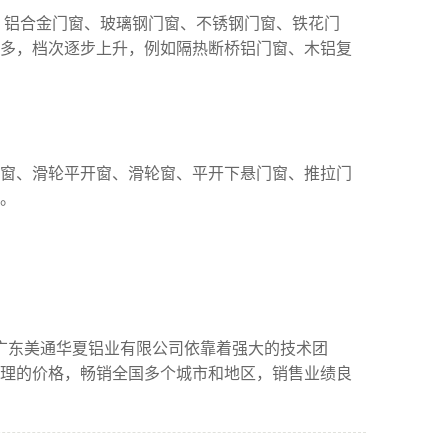
、铝合金门窗、玻璃钢门窗、不锈钢门窗、铁花门
多，档次逐步上升，例如隔热断桥铝门窗、木铝复
门窗、滑轮平开窗、滑轮窗、平开下悬门窗、推拉门
。
广东美通华夏铝业有限公司依靠着强大的技术团
理的价格，畅销全国多个城市和地区，销售业绩良